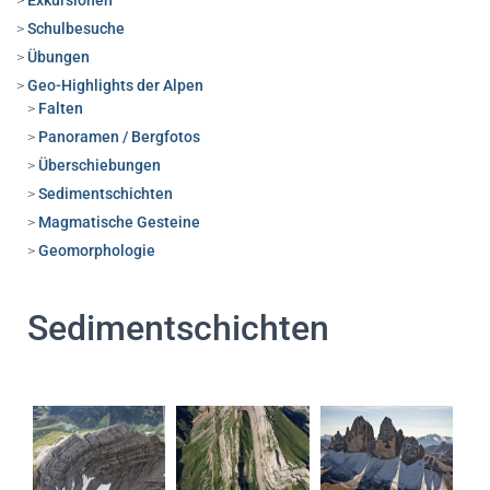
Exkursionen
Schulbesuche
Übungen
Geo-Highlights der Alpen
Falten
Panoramen / Bergfotos
Überschiebungen
Sedimentschichten
Magmatische Gesteine
Geomorphologie
Sedimentschichten